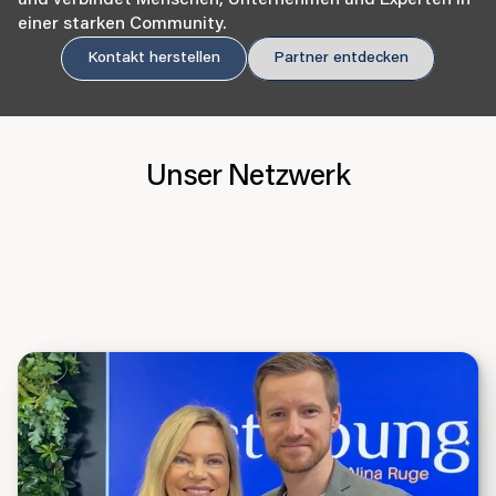
einer starken Community.
Kontakt herstellen
Partner entdecken
Unser Netzwerk