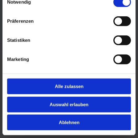
Notwendig
Präferenzen
Statistiken
Marketing
Alle zulassen
Auswahl erlauben
Ablehnen