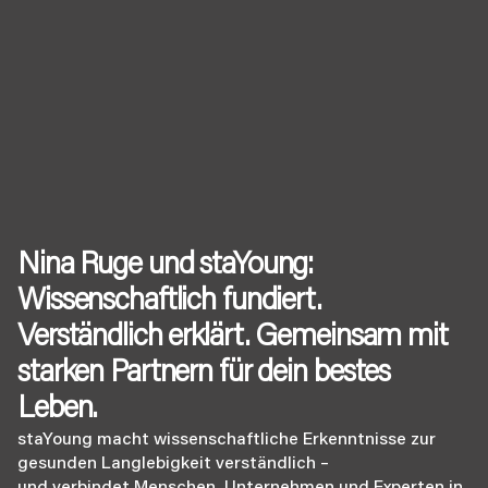
Nina Ruge und staYoung: 
Wissenschaftlich fundiert. 
Verständlich erklärt. Gemeinsam mit 
starken Partnern für dein bestes 
Leben.
staYoung macht wissenschaftliche Erkenntnisse zur 
gesunden Langlebigkeit verständlich – 
und verbindet Menschen, Unternehmen und Experten in 