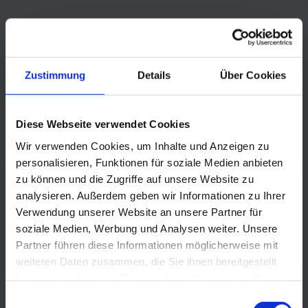
Zustimmung
Details
Über Cookies
Diese Webseite verwendet Cookies
Wir verwenden Cookies, um Inhalte und Anzeigen zu
personalisieren, Funktionen für soziale Medien anbieten
zu können und die Zugriffe auf unsere Website zu
analysieren. Außerdem geben wir Informationen zu Ihrer
Verwendung unserer Website an unsere Partner für
soziale Medien, Werbung und Analysen weiter. Unsere
Partner führen diese Informationen möglicherweise mit
weiteren Daten zusammen, die Sie ihnen bereitgestellt
haben oder die sie im Rahmen Ihrer Nutzung der Dienste
gesammelt haben.
Einwilligungsauswahl