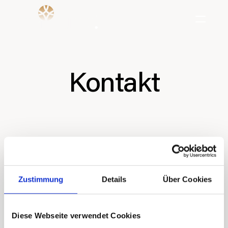
Kontakt
office@stayoung.de
Zustimmung
Details
Über Cookies
Diese Webseite verwendet Cookies